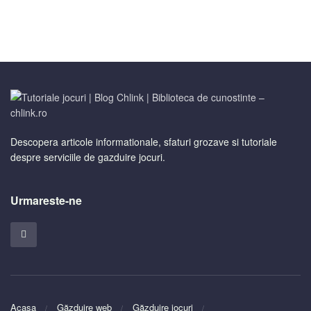
Descopera articole informationale, sfaturi grozave si tutoriale
despre serviciile de gazduire jocuri.
Urmareste-ne
Acasa
Găzduire web
Găzduire jocuri