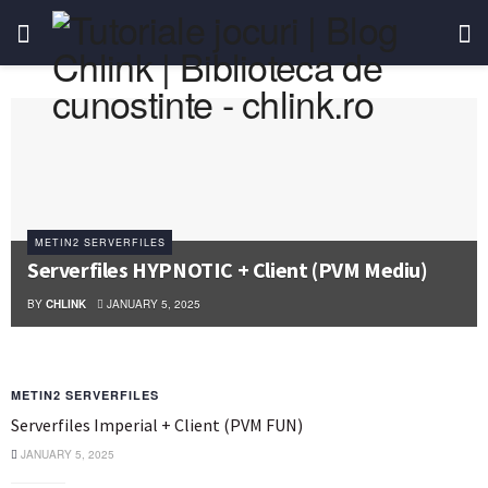
METIN2 SERVERFILES
Serverfiles HYPNOTIC + Client (PVM Mediu)
BY
CHLINK
JANUARY 5, 2025
METIN2 SERVERFILES
Serverfiles Imperial + Client (PVM FUN)
JANUARY 5, 2025